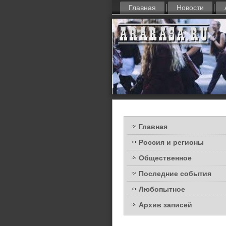
Главная
Новости
Главная
Россия и регионы
Общественное
Последние события
Любопытное
Архив записей