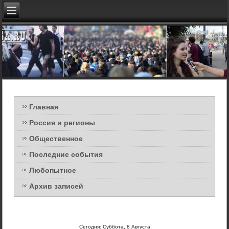
Главная
Россия и регионы
Общественное
Последние события
Любопытное
Архив записей
Сегодня: Суббота, 8 Августа