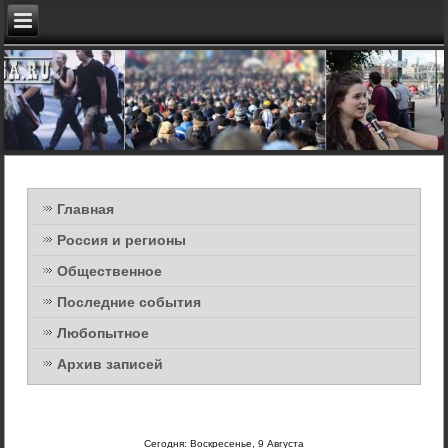
Главная
Россия и регионы
Общественное
Последние события
Любопытное
Архив записей
Сегодня: Воскресенье, 9 Августа