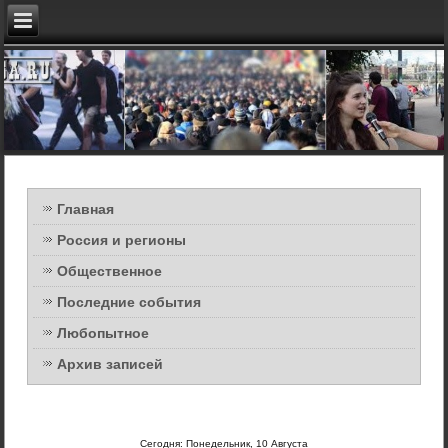
Главная
Россия и регионы
Общественное
Последние события
Любопытное
Архив записей
Сегодня: Понедельник, 10 Августа