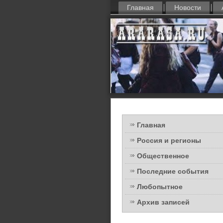
Главная
Новости
Главная
Россия и регионы
Общественное
Последние события
Любопытное
Архив записей