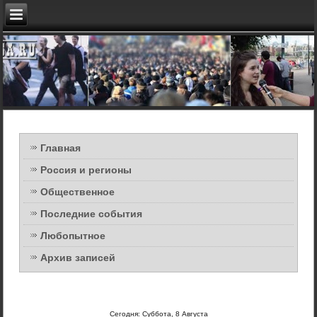
Главная
Россия и регионы
Общественное
Последние события
Любопытное
Архив записей
Сегодня: Суббота, 8 Августа