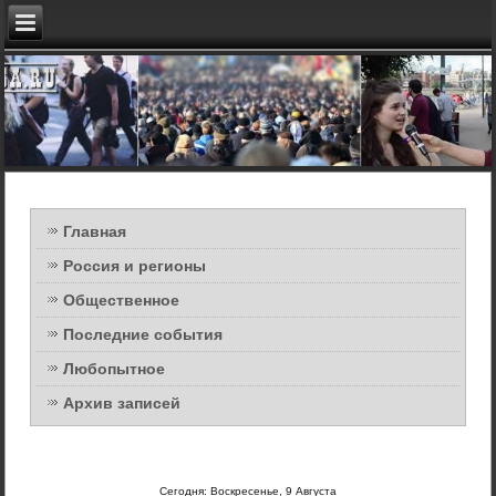
Главная
Россия и регионы
Общественное
Последние события
Любопытное
Архив записей
Сегодня: Воскресенье, 9 Августа