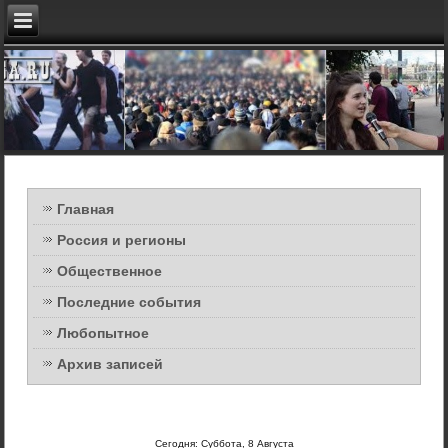
Главная
Россия и регионы
Общественное
Последние события
Любопытное
Архив записей
Сегодня: Суббота, 8 Августа