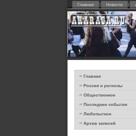
Главная
Новости
Главная
Россия и регионы
Общественное
Последние события
Любопытное
Архив записей