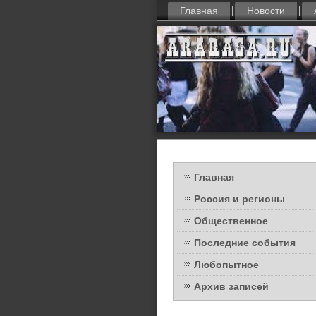
Главная
Новости
Главная
Россия и регионы
Общественное
Последние события
Любопытное
Архив записей