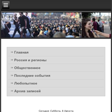
Главная
Россия и регионы
Общественное
Последние события
Любопытное
Архив записей
Сегодня: Суббота, 8 Августа