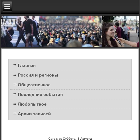
Главная
Россия и регионы
Общественное
Последние события
Любопытное
Архив записей
Сегодня: Суббота, 8 Августа