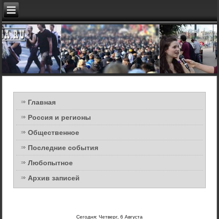
Главная
Россия и регионы
Общественное
Последние события
Любопытное
Архив записей
Сегодня: Четверг, 6 Августа