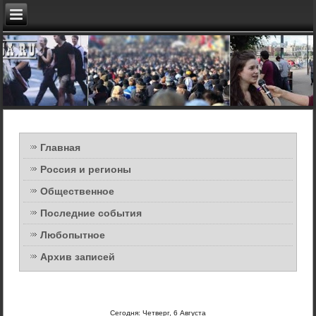
Главная
Россия и регионы
Общественное
Последние события
Любопытное
Архив записей
Сегодня: Четверг, 6 Августа