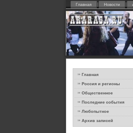
Главная
Новости
Главная
Россия и регионы
Общественное
Последние события
Любопытное
Архив записей