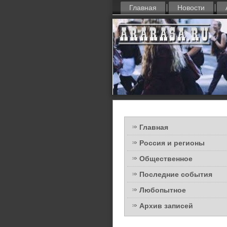
Главная
Новости
Главная
Россия и регионы
Общественное
Последние события
Любопытное
Архив записей