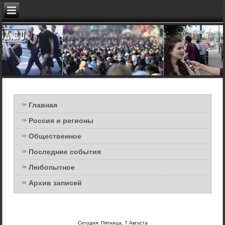
Главная
Россия и регионы
Общественное
Последние события
Любопытное
Архив записей
Сегодня: Пятница, 7 Августа