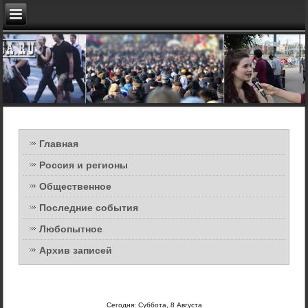
Главная
Россия и регионы
Общественное
Последние события
Любопытное
Архив записей
Сегодня: Суббота, 8 Августа